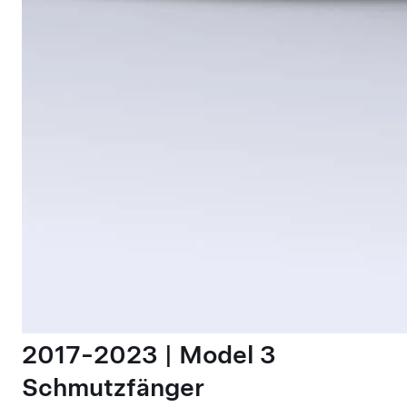
2017-2023 | Model 3
Schmutzfänger