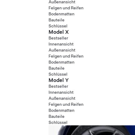
Außenansicht
Felgen und Reifen
Bodenmatten
Bauteile
Schlüssel
Model X
Bestseller
Innenansicht
Außenansicht
Felgen und Reifen
Bodenmatten
Bauteile
Schlüssel
Model Y
Bestseller
Innenansicht
Außenansicht
Felgen und Reifen
Bodenmatten
Bauteile
Schlüssel