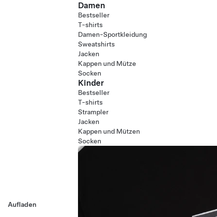
Damen
Bestseller
T-shirts
Damen-Sportkleidung
Sweatshirts
Jacken
Kappen und Mütze
Socken
Kinder
Bestseller
T-shirts
Strampler
Jacken
Kappen und Mützen
Socken
Aufladen