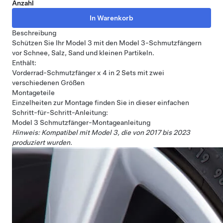
Anzahl
Beschreibung
Schützen Sie Ihr Model 3 mit den Model 3-Schmutzfängern
vor Schnee, Salz, Sand und kleinen Partikeln.
Enthält:
Vorderrad-Schmutzfänger x 4 in 2 Sets mit zwei
verschiedenen Größen
Montageteile
Einzelheiten zur Montage finden Sie in dieser einfachen
Schritt-für-Schritt-Anleitung:
Model 3 Schmutzfänger-Montageanleitung
Hinweis: Kompatibel mit Model 3, die von 2017 bis 2023
produziert wurden.