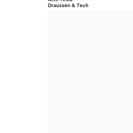
Draussen & Tech