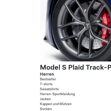
Model S Plaid Track-
Herren
Bestseller
T-shirts
Sweatshirts
Herren-Sportkleidung
Jacken
Kappen und Mützen
Socken