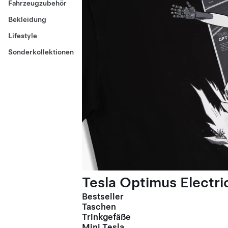
Fahrzeugzubehör
Bekleidung
Lifestyle
Sonderkollektionen
Tesla Optimus Electric
Bestseller
Taschen
Trinkgefäße
Mini Tesla