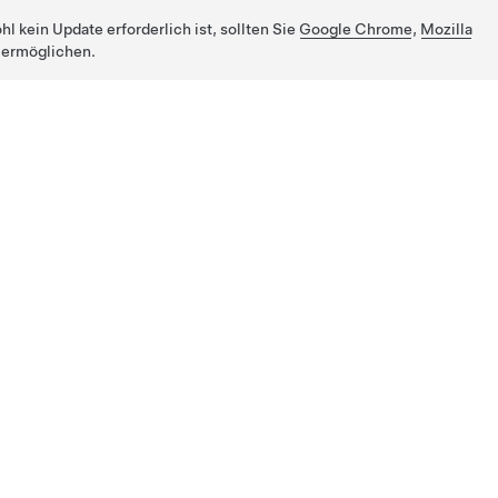
 kein Update erforderlich ist, sollten Sie
Google Chrome
,
Mozilla
 ermöglichen.