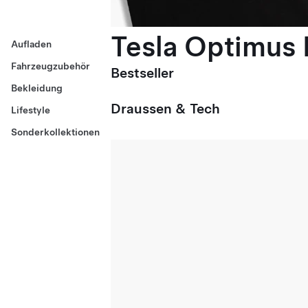
Tesla Optimus E
Aufladen
Fahrzeugzubehör
Bestseller
Bekleidung
Draussen & Tech
Lifestyle
Sonderkollektionen