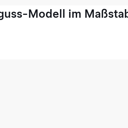
guss-Modell im Maßstab