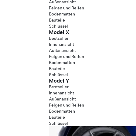
Außenansicht
Felgen und Reifen
Bodenmatten
Bauteile
Schlüssel
Model X
Bestseller
Innenansicht
Außenansicht
Felgen und Reifen
Bodenmatten
Bauteile
Schlüssel
Model Y
Bestseller
Innenansicht
Außenansicht
Felgen und Reifen
Bodenmatten
Bauteile
Schlüssel