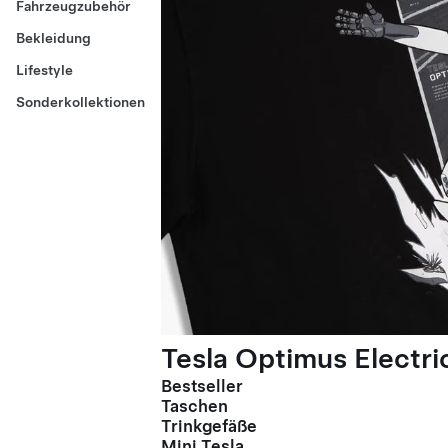
Fahrzeugzubehör
Bekleidung
Lifestyle
Sonderkollektionen
Tesla Optimus Electric
Bestseller
Taschen
Trinkgefäße
Mini Tesla