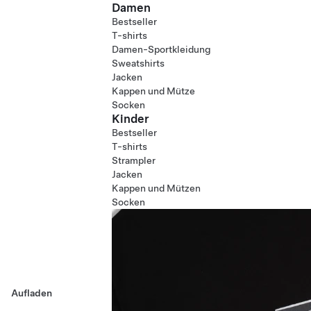
Damen
Bestseller
T-shirts
Damen-Sportkleidung
Sweatshirts
Jacken
Kappen und Mütze
Socken
Kinder
Bestseller
T-shirts
Strampler
Jacken
Kappen und Mützen
Socken
Aufladen