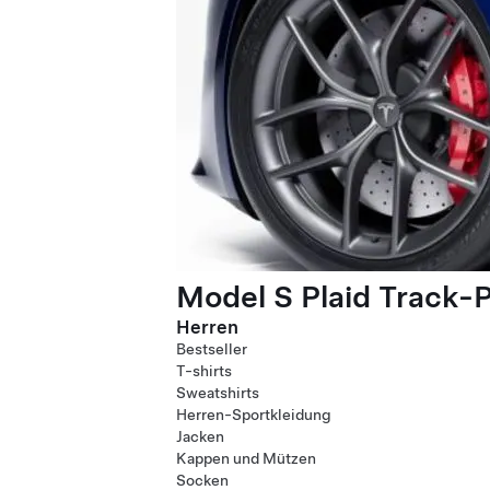
Model S Plaid Track-
Herren
Bestseller
T-shirts
Sweatshirts
Herren-Sportkleidung
Jacken
Kappen und Mützen
Socken