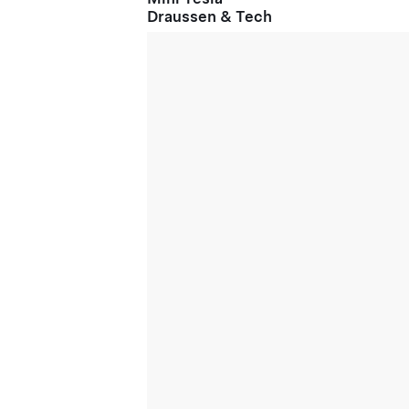
Draussen & Tech