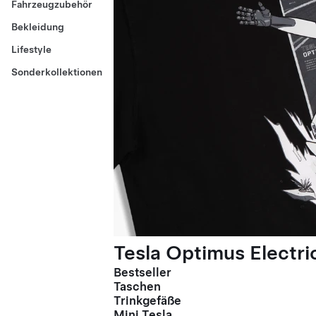
Fahrzeugzubehör
Bekleidung
Lifestyle
Sonderkollektionen
Tesla Optimus Electric
Bestseller
Taschen
Trinkgefäße
Mini Tesla