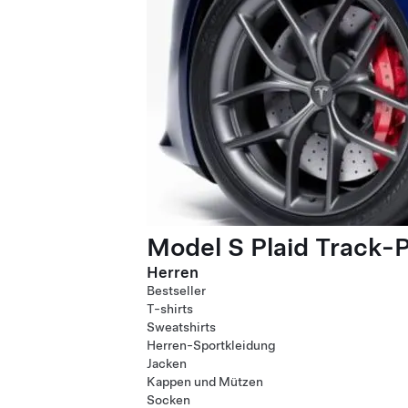
Model S Plaid Track-
Herren
Bestseller
T-shirts
Sweatshirts
Herren-Sportkleidung
Jacken
Kappen und Mützen
Socken