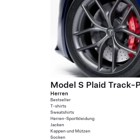
Model S Plaid Track-
Herren
Bestseller
T-shirts
Sweatshirts
Herren-Sportkleidung
Jacken
Kappen und Mützen
Socken