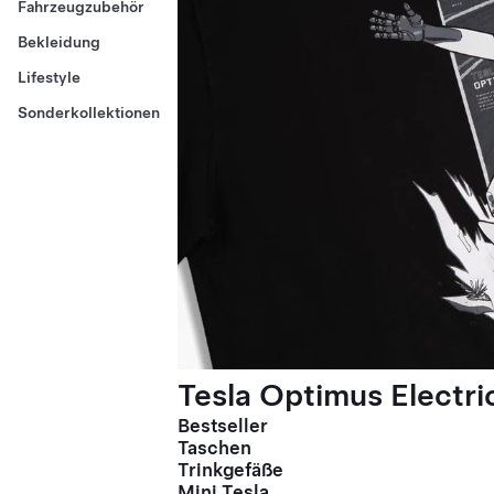
Fahrzeugzubehör
Bekleidung
Lifestyle
Sonderkollektionen
Tesla Optimus Electric
Bestseller
Taschen
Trinkgefäße
Mini Tesla