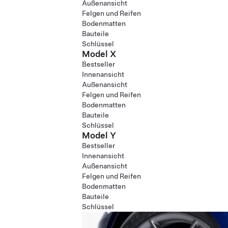
Außenansicht
Felgen und Reifen
Bodenmatten
Bauteile
Schlüssel
Model X
Bestseller
Innenansicht
Außenansicht
Felgen und Reifen
Bodenmatten
Bauteile
Schlüssel
Model Y
Bestseller
Innenansicht
Außenansicht
Felgen und Reifen
Bodenmatten
Bauteile
Schlüssel