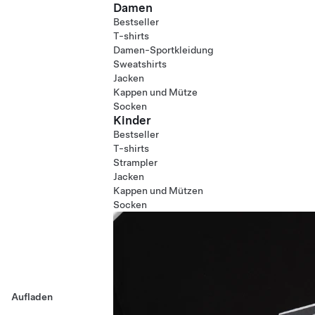
Damen
Bestseller
T-shirts
Damen-Sportkleidung
Sweatshirts
Jacken
Kappen und Mütze
Socken
Kinder
Bestseller
T-shirts
Strampler
Jacken
Kappen und Mützen
Socken
Aufladen