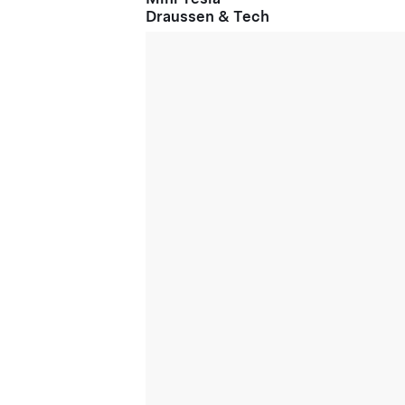
Draussen & Tech