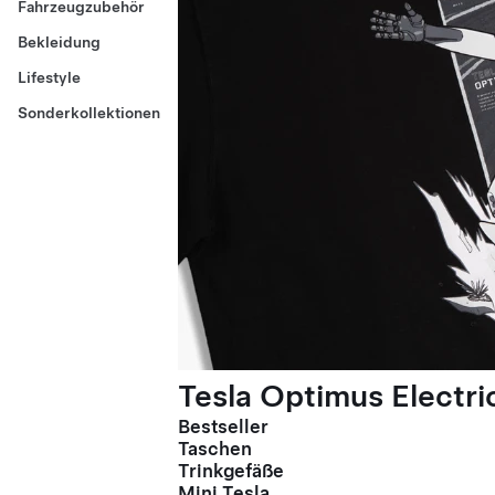
Fahrzeugzubehör
Bekleidung
Lifestyle
Sonderkollektionen
Tesla Optimus Electric
Bestseller
Taschen
Trinkgefäße
Mini Tesla