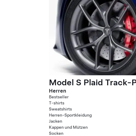
Model S Plaid Track-
Herren
Bestseller
T-shirts
Sweatshirts
Herren-Sportkleidung
Jacken
Kappen und Mützen
Socken