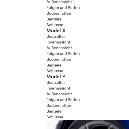
Außenansicht
Felgen und Reifen
Bodenmatten
Bauteile
Schlüssel
Model X
Bestseller
Innenansicht
Außenansicht
Felgen und Reifen
Bodenmatten
Bauteile
Schlüssel
Model Y
Bestseller
Innenansicht
Außenansicht
Felgen und Reifen
Bodenmatten
Bauteile
Schlüssel