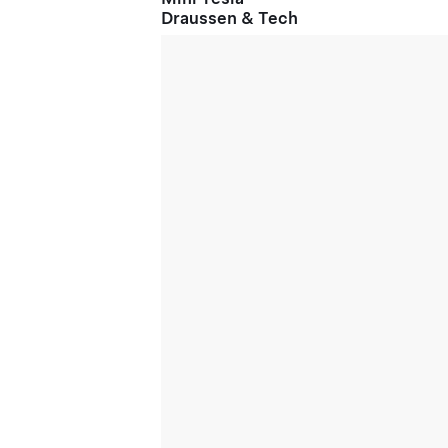
Draussen & Tech