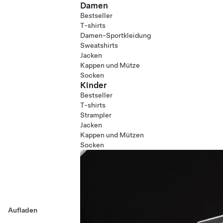
Damen
Bestseller
T-shirts
Damen-Sportkleidung
Sweatshirts
Jacken
Kappen und Mütze
Socken
Kinder
Bestseller
T-shirts
Strampler
Jacken
Kappen und Mützen
Socken
Aufladen