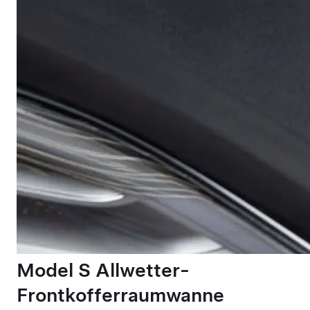
Model S Allwetter-
Frontkofferraumwanne