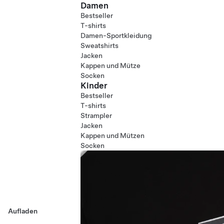
Damen
Bestseller
T-shirts
Damen-Sportkleidung
Sweatshirts
Jacken
Kappen und Mütze
Socken
Kinder
Bestseller
T-shirts
Strampler
Jacken
Kappen und Mützen
Socken
Aufladen