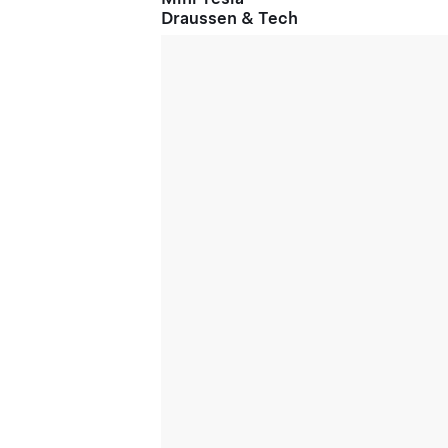
Draussen & Tech