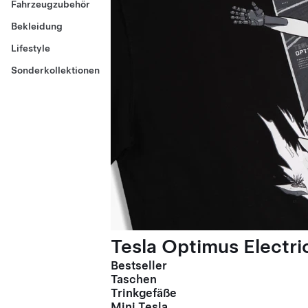
Fahrzeugzubehör
Bekleidung
Lifestyle
Sonderkollektionen
Tesla Optimus Electric
Bestseller
Taschen
Trinkgefäße
Mini Tesla