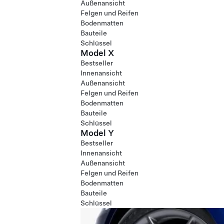
Außenansicht
Felgen und Reifen
Bodenmatten
Bauteile
Schlüssel
Model X
Bestseller
Innenansicht
Außenansicht
Felgen und Reifen
Bodenmatten
Bauteile
Schlüssel
Model Y
Bestseller
Innenansicht
Außenansicht
Felgen und Reifen
Bodenmatten
Bauteile
Schlüssel