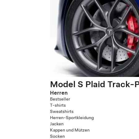
Model S Plaid Track-
Herren
Bestseller
T-shirts
Sweatshirts
Herren-Sportkleidung
Jacken
Kappen und Mützen
Socken