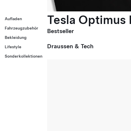
Tesla Optimus E
Aufladen
Fahrzeugzubehör
Bestseller
Bekleidung
Draussen & Tech
Lifestyle
Sonderkollektionen