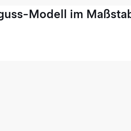
guss-Modell im Maßstab