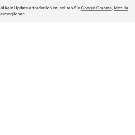
 kein Update erforderlich ist, sollten Sie
Google Chrome
,
Mozilla
 ermöglichen.