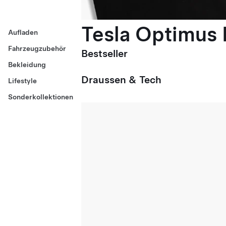
Tesla Optimus E
Aufladen
Fahrzeugzubehör
Bestseller
Bekleidung
Draussen & Tech
Lifestyle
Sonderkollektionen