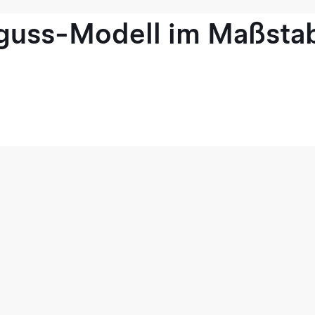
guss-Modell im Maßstab