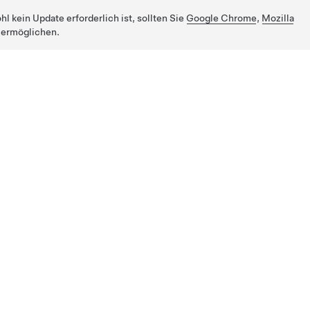
 kein Update erforderlich ist, sollten Sie
Google Chrome
,
Mozilla
 ermöglichen.