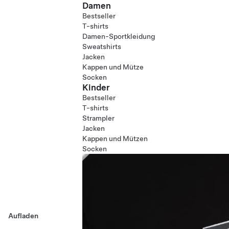
Damen
Bestseller
T-shirts
Damen-Sportkleidung
Sweatshirts
Jacken
Kappen und Mütze
Socken
Kinder
Bestseller
T-shirts
Strampler
Jacken
Kappen und Mützen
Socken
Aufladen