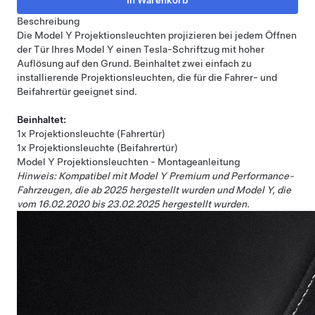
Beschreibung
Die Model Y Projektionsleuchten projizieren bei jedem Öffnen
der Tür Ihres Model Y einen Tesla-Schriftzug mit hoher
Auflösung auf den Grund. Beinhaltet zwei einfach zu
installierende Projektionsleuchten, die für die Fahrer- und
Beifahrertür geeignet sind.
Beinhaltet:
1x Projektionsleuchte (Fahrertür)
1x Projektionsleuchte (Beifahrertür)
Model Y Projektionsleuchten - Montageanleitung
Hinweis: Kompatibel mit Model Y Premium und Performance-
Fahrzeugen, die ab 2025 hergestellt wurden und Model Y, die
vom 16.02.2020 bis 23.02.2025 hergestellt wurden.