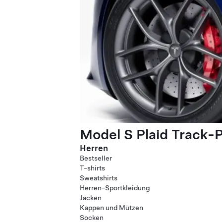
Model S Plaid Track-
Herren
Bestseller
T-shirts
Sweatshirts
Herren-Sportkleidung
Jacken
Kappen und Mützen
Socken