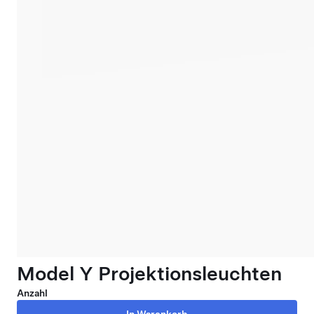
Model Y Projektionsleuchten
Anzahl