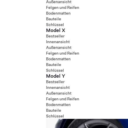
Außenansicht
Felgen und Reifen
Bodenmatten
Bauteile
Schlüssel
Model X
Bestseller
Innenansicht
Außenansicht
Felgen und Reifen
Bodenmatten
Bauteile
Schlüssel
Model Y
Bestseller
Innenansicht
Außenansicht
Felgen und Reifen
Bodenmatten
Bauteile
Schlüssel