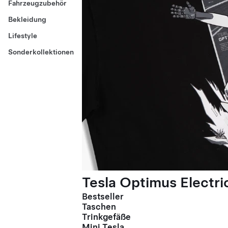
Fahrzeugzubehör
Bekleidung
Lifestyle
Sonderkollektionen
Tesla Optimus Electric
Bestseller
Taschen
Trinkgefäße
Mini Tesla