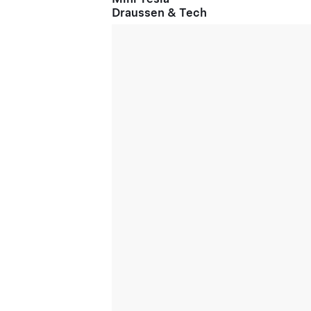
Draussen & Tech