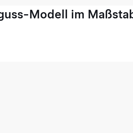
guss-Modell im Maßstab