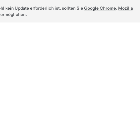
 kein Update erforderlich ist, sollten Sie
Google Chrome
,
Mozilla
 ermöglichen.