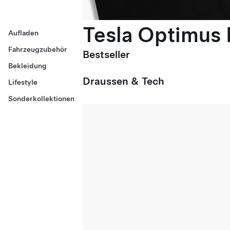
Tesla Optimus E
Aufladen
Fahrzeugzubehör
Bestseller
Bekleidung
Draussen & Tech
Lifestyle
Sonderkollektionen