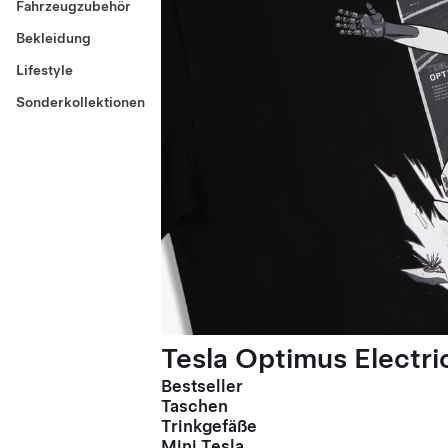
Fahrzeugzubehör
Bekleidung
Lifestyle
Sonderkollektionen
Tesla Optimus Electric
Bestseller
Taschen
Trinkgefäße
Mini Tesla