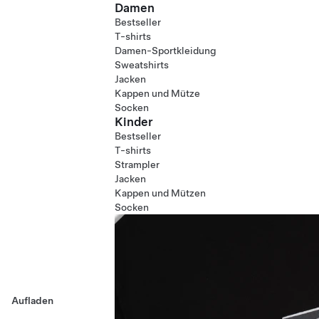
Damen
Bestseller
T-shirts
Damen-Sportkleidung
Sweatshirts
Jacken
Kappen und Mütze
Socken
Kinder
Bestseller
T-shirts
Strampler
Jacken
Kappen und Mützen
Socken
Aufladen