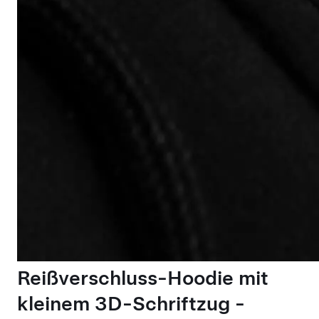
Reißverschluss-Hoodie mit
kleinem 3D-Schriftzug -