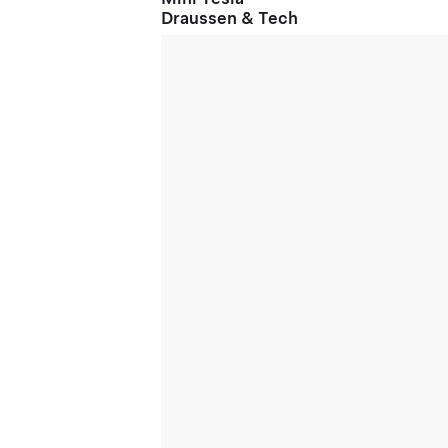
Draussen & Tech