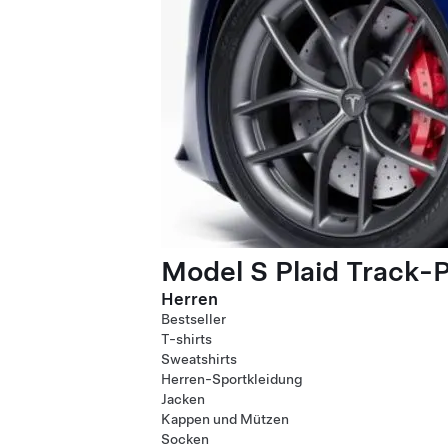
Model S Plaid Track-
Herren
Bestseller
T-shirts
Sweatshirts
Herren-Sportkleidung
Jacken
Kappen und Mützen
Socken