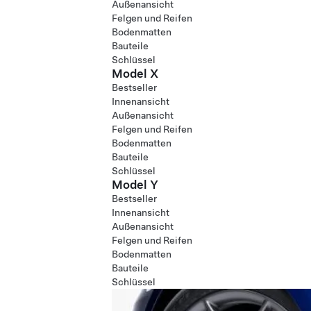
Außenansicht
Felgen und Reifen
Bodenmatten
Bauteile
Schlüssel
Model X
Bestseller
Innenansicht
Außenansicht
Felgen und Reifen
Bodenmatten
Bauteile
Schlüssel
Model Y
Bestseller
Innenansicht
Außenansicht
Felgen und Reifen
Bodenmatten
Bauteile
Schlüssel