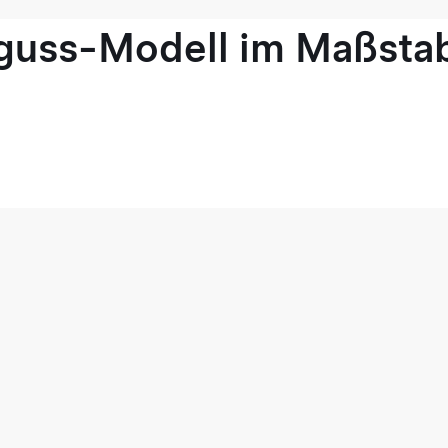
guss-Modell im Maßstab