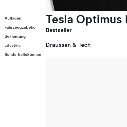
Tesla Optimus E
Aufladen
Fahrzeugzubehör
Bestseller
Bekleidung
Draussen & Tech
Lifestyle
Sonderkollektionen