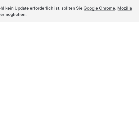
 kein Update erforderlich ist, sollten Sie
Google Chrome
,
Mozilla
 ermöglichen.