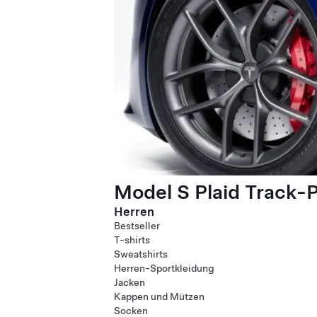
Model S Plaid Track-
Herren
Bestseller
T-shirts
Sweatshirts
Herren-Sportkleidung
Jacken
Kappen und Mützen
Socken