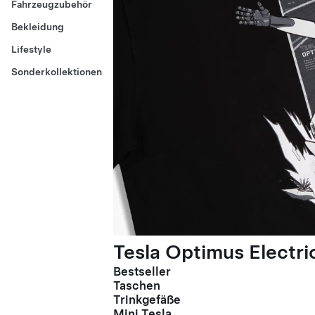
Fahrzeugzubehör
Bekleidung
Lifestyle
Sonderkollektionen
Tesla Optimus Electric
Bestseller
Taschen
Trinkgefäße
Mini Tesla