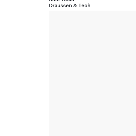
Draussen & Tech