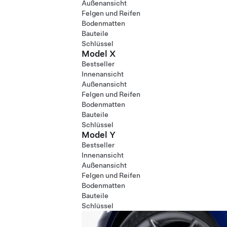
Außenansicht
Felgen und Reifen
Bodenmatten
Bauteile
Schlüssel
Model X
Bestseller
Innenansicht
Außenansicht
Felgen und Reifen
Bodenmatten
Bauteile
Schlüssel
Model Y
Bestseller
Innenansicht
Außenansicht
Felgen und Reifen
Bodenmatten
Bauteile
Schlüssel