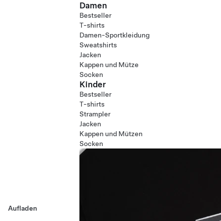
Damen
Bestseller
T-shirts
Damen-Sportkleidung
Sweatshirts
Jacken
Kappen und Mütze
Socken
Kinder
Bestseller
T-shirts
Strampler
Jacken
Kappen und Mützen
Socken
Aufladen