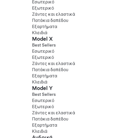
Εσωτερικό
Εξωτερικό
Ζάντες και ελαστικά
Πατάκια δαπέδου
Εξαρτήματα
Κλειδιά
Model X
Best Sellers
Εσωτερικό
Εξωτερικό
Ζάντες και ελαστικά
Πατάκια δαπέδου
Εξαρτήματα
Κλειδιά
Model Y
Best Sellers
Εσωτερικό
Εξωτερικό
Ζάντες και ελαστικά
Πατάκια δαπέδου
Εξαρτήματα
Κλειδιά
Ανδρικά