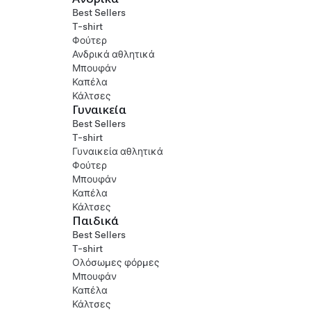
Best Sellers
T-shirt
Φούτερ
Ανδρικά αθλητικά
Μπουφάν
Καπέλα
Κάλτσες
Γυναικεία
Best Sellers
T-shirt
Γυναικεία αθλητικά
Φούτερ
Μπουφάν
Καπέλα
Κάλτσες
Παιδικά
Best Sellers
T-shirt
Ολόσωμες φόρμες
Μπουφάν
Καπέλα
Κάλτσες