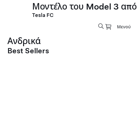
Μοντέλο του Model 3 από
Tesla FC
Μενού
Ανδρικά
Best Sellers