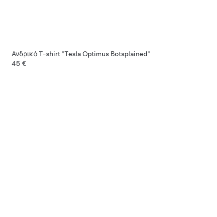
Ανδρικό T-shirt "Tesla Optimus Botsplained"
45 €