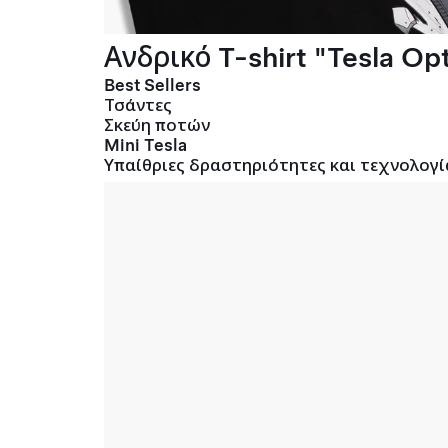
Ανδρικό T-shirt "Tesla Opt
Best Sellers
Τσάντες
Σκεύη ποτών
Mini Tesla
Υπαίθριες δραστηριότητες και τεχνολογί