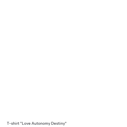
T-shirt "Love Autonomy Destiny"