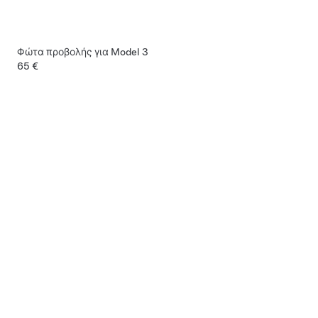
Φώτα προβολής για Model 3
65 €