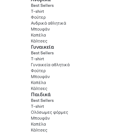
Best Sellers
T-shirt
Φούτερ
Ανδρικά αθλητικά
Μπουφάν
Καπέλα
Κάλτσες
Γυναικεία
Best Sellers
T-shirt
Γυναικεία αθλητικά
Φούτερ
Μπουφάν
Καπέλα
Κάλτσες
Παιδικά
Best Sellers
T-shirt
Ολόσωμες φόρμες
Μπουφάν
Καπέλα
Κάλτσες