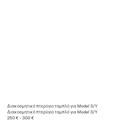
Διακοσμητικό πτερύγιο ταμπλό για Model 3/Y
Διακοσμητικό πτερύγιο ταμπλό για Model 3/Y
250 € - 300 €