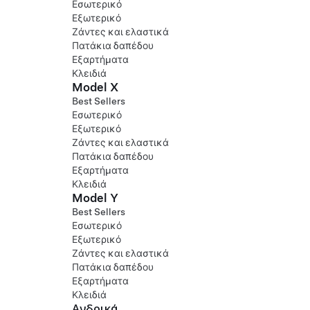
Εσωτερικό
Εξωτερικό
Ζάντες και ελαστικά
Πατάκια δαπέδου
Εξαρτήματα
Κλειδιά
Model X
Best Sellers
Εσωτερικό
Εξωτερικό
Ζάντες και ελαστικά
Πατάκια δαπέδου
Εξαρτήματα
Κλειδιά
Model Y
Best Sellers
Εσωτερικό
Εξωτερικό
Ζάντες και ελαστικά
Πατάκια δαπέδου
Εξαρτήματα
Κλειδιά
Ανδρικά