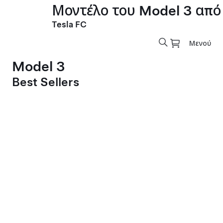
Μοντέλο του Model 3 από
Tesla FC
Μενού
Model 3
Best Sellers