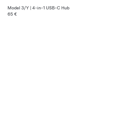
Model 3/Y | 4-in-1 USB-C Hub
65 €