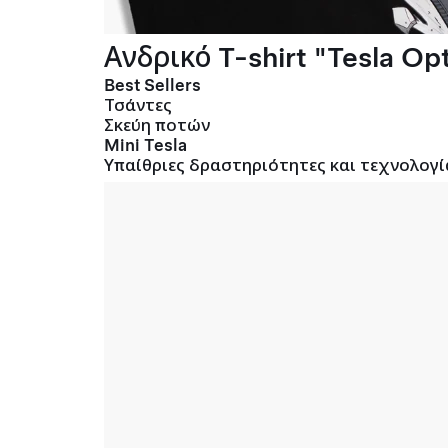
Ανδρικό T-shirt "Tesla Opt
Best Sellers
Τσάντες
Σκεύη ποτών
Mini Tesla
Υπαίθριες δραστηριότητες και τεχνολογί