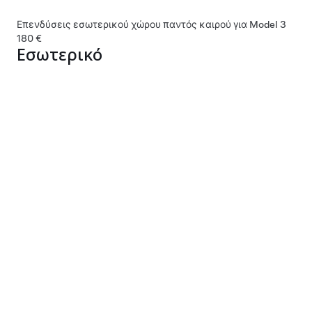
Επενδύσεις εσωτερικού χώρου παντός καιρού για Model 3
180 €
Εσωτερικό