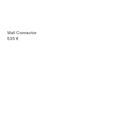
Wall Connector
535 €