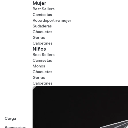
Mujer
Best Sellers
Camisetas
Ropa deportiva mujer
Sudaderas
Chaquetas
Gorras
Calcetines
Niños
Best Sellers
Camisetas
Monos
Chaquetas
Gorras
Calcetines
Carga
Accesorios