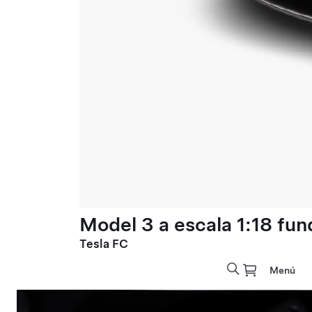
Model 3 a escala 1:18 fun
Tesla FC
Menú