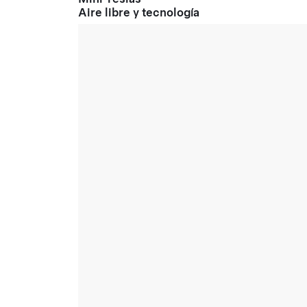
Aire libre y tecnología