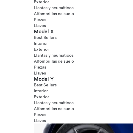
Exterior
Llantas y neumáticos
Alfombrillas de suelo
Piezas
Llaves
Model X
Best Sellers
Interior
Exterior
Llantas y neumáticos
Alfombrillas de suelo
Piezas
Llaves
Model Y
Best Sellers
Interior
Exterior
Llantas y neumáticos
Alfombrillas de suelo
Piezas
Llaves