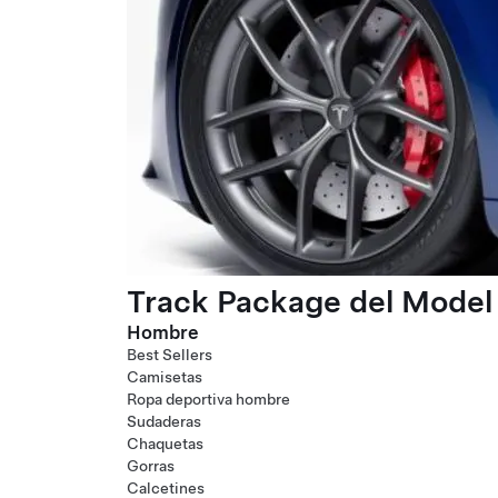
Track Package del Model 
Hombre
Best Sellers
Camisetas
Ropa deportiva hombre
Sudaderas
Chaquetas
Gorras
Calcetines