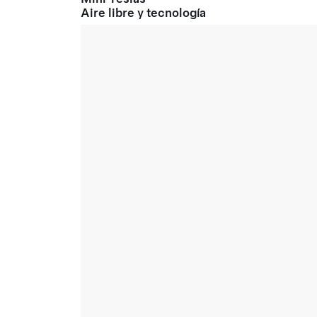
Aire libre y tecnología