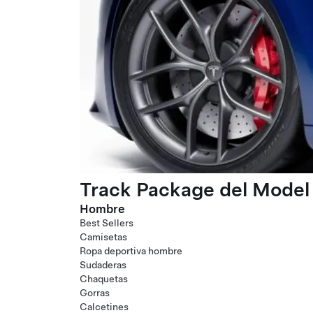
Track Package del Model 
Hombre
Best Sellers
Camisetas
Ropa deportiva hombre
Sudaderas
Chaquetas
Gorras
Calcetines