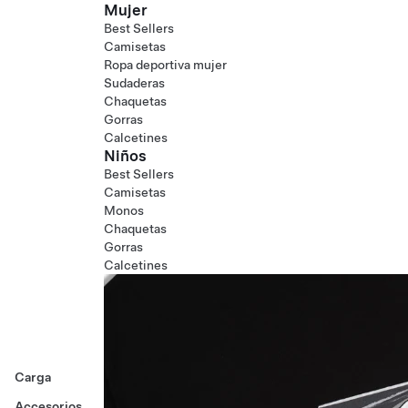
Mujer
Best Sellers
Camisetas
Ropa deportiva mujer
Sudaderas
Chaquetas
Gorras
Calcetines
Niños
Best Sellers
Camisetas
Monos
Chaquetas
Gorras
Calcetines
Carga
Accesorios