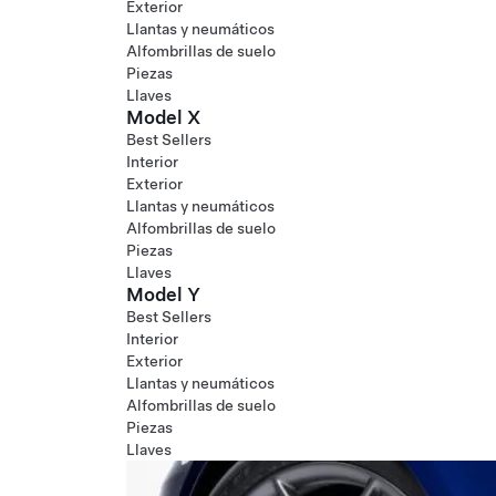
Exterior
Llantas y neumáticos
Alfombrillas de suelo
Piezas
Llaves
Model X
Best Sellers
Interior
Exterior
Llantas y neumáticos
Alfombrillas de suelo
Piezas
Llaves
Model Y
Best Sellers
Interior
Exterior
Llantas y neumáticos
Alfombrillas de suelo
Piezas
Llaves