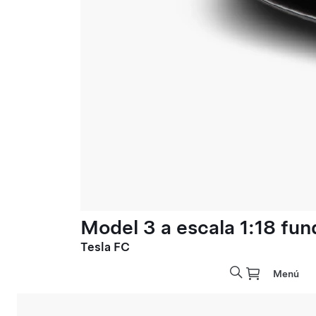
Model 3 a escala 1:18 fun
Tesla FC
Menú