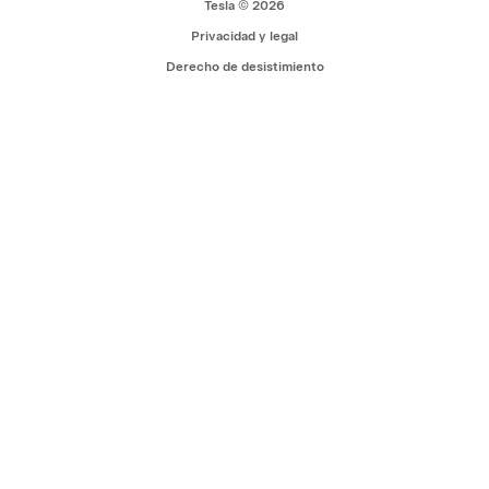
Tesla © 2026
Privacidad y legal
Derecho de desistimiento