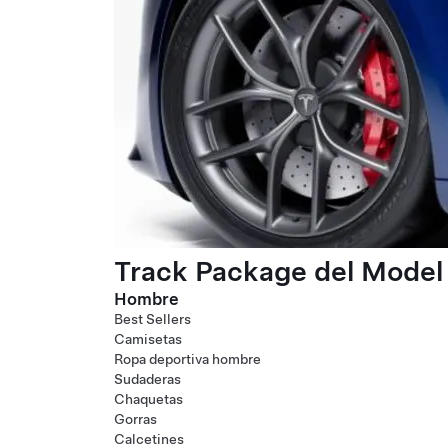
Track Package del Model 
Hombre
Best Sellers
Camisetas
Ropa deportiva hombre
Sudaderas
Chaquetas
Gorras
Calcetines