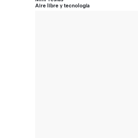
Aire libre y tecnología