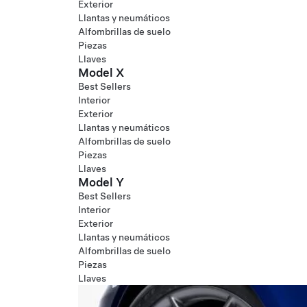
Exterior
Llantas y neumáticos
Alfombrillas de suelo
Piezas
Llaves
Model X
Best Sellers
Interior
Exterior
Llantas y neumáticos
Alfombrillas de suelo
Piezas
Llaves
Model Y
Best Sellers
Interior
Exterior
Llantas y neumáticos
Alfombrillas de suelo
Piezas
Llaves