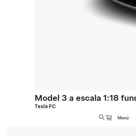
Model 3 a escala 1:18 fun
Tesla FC
Menú