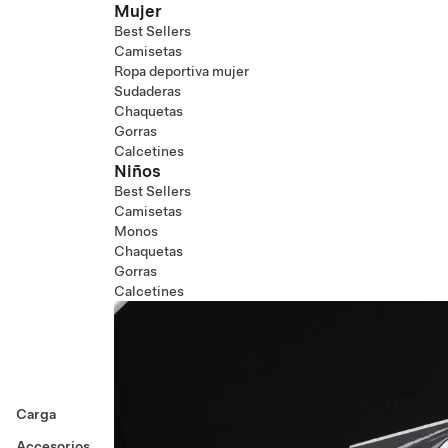
Mujer
Best Sellers
Camisetas
Ropa deportiva mujer
Sudaderas
Chaquetas
Gorras
Calcetines
Niños
Best Sellers
Camisetas
Monos
Chaquetas
Gorras
Calcetines
Carga
Accesorios