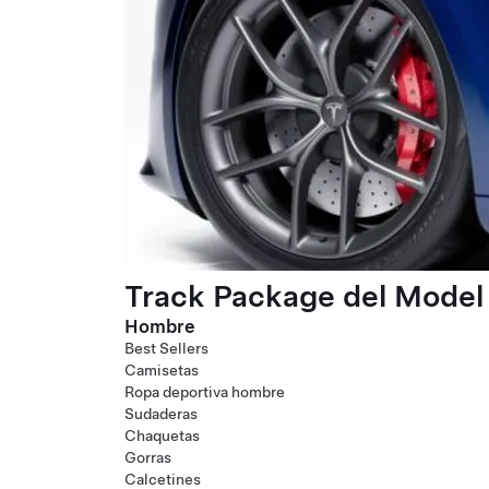
Track Package del Model 
Hombre
Best Sellers
Camisetas
Ropa deportiva hombre
Sudaderas
Chaquetas
Gorras
Calcetines