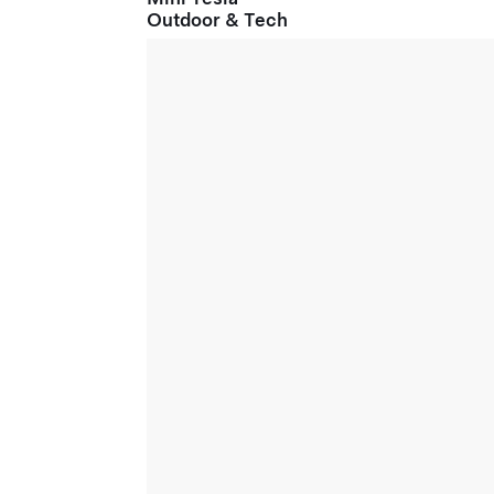
Outdoor & Tech