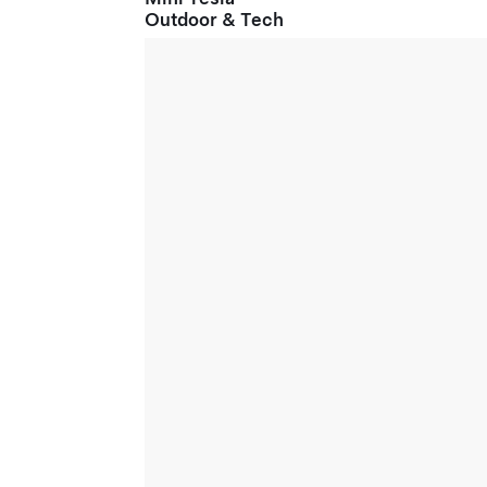
Outdoor & Tech