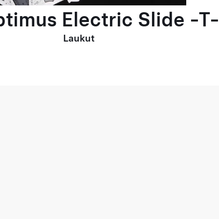
timus Electric Slide -T-
Laukut