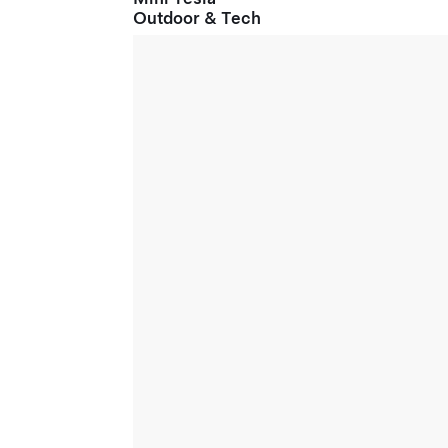
Outdoor & Tech