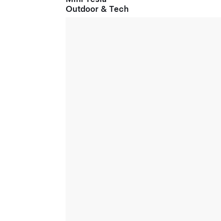
Outdoor & Tech