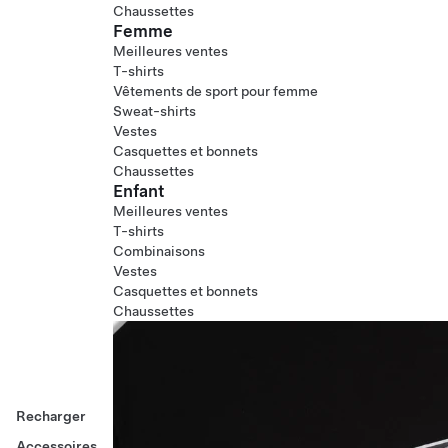
Chaussettes
Femme
Meilleures ventes
T-shirts
Vêtements de sport pour femme
Sweat-shirts
Vestes
Casquettes et bonnets
Chaussettes
Enfant
Meilleures ventes
T-shirts
Combinaisons
Vestes
Casquettes et bonnets
Chaussettes
Recharger
Accessoires