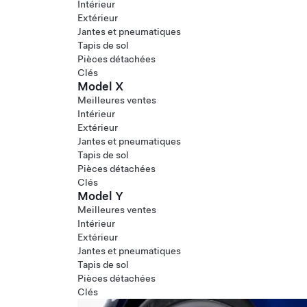
Intérieur
Extérieur
Jantes et pneumatiques
Tapis de sol
Pièces détachées
Clés
Model X
Meilleures ventes
Intérieur
Extérieur
Jantes et pneumatiques
Tapis de sol
Pièces détachées
Clés
Model Y
Meilleures ventes
Intérieur
Extérieur
Jantes et pneumatiques
Tapis de sol
Pièces détachées
Clés