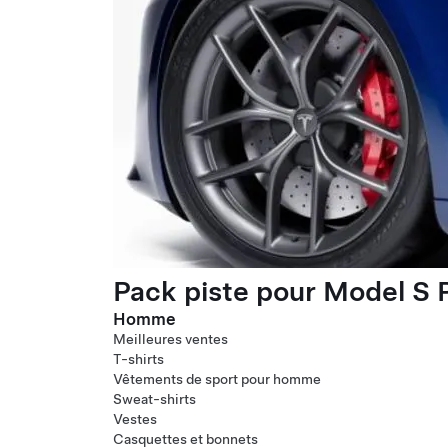
Pack piste pour Model S P
Homme
Meilleures ventes
T-shirts
Vêtements de sport pour homme
Sweat-shirts
Vestes
Casquettes et bonnets