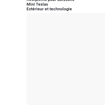
Mini Teslas
Extérieur et technologie