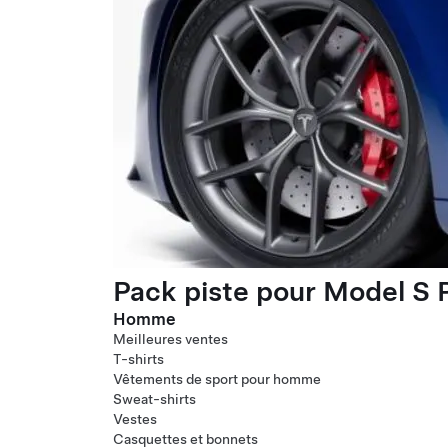
Pack piste pour Model S P
Homme
Meilleures ventes
T-shirts
Vêtements de sport pour homme
Sweat-shirts
Vestes
Casquettes et bonnets