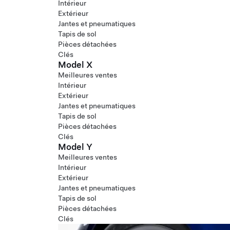
Intérieur
Extérieur
Jantes et pneumatiques
Tapis de sol
Pièces détachées
Clés
Model X
Meilleures ventes
Intérieur
Extérieur
Jantes et pneumatiques
Tapis de sol
Pièces détachées
Clés
Model Y
Meilleures ventes
Intérieur
Extérieur
Jantes et pneumatiques
Tapis de sol
Pièces détachées
Clés