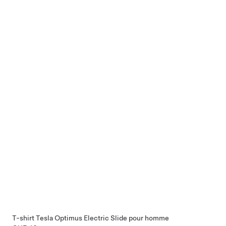
T-shirt Tesla Optimus Electric Slide pour homme