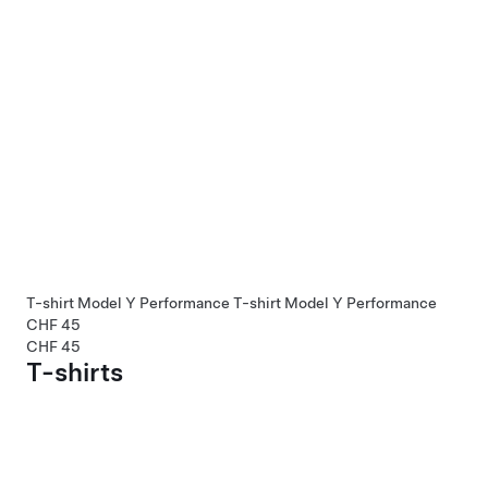
T-shirt Model Y Performance
T-shirt Model Y Performance
CHF 45
CHF 45
T-shirts