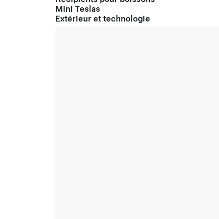
Mini Teslas
Extérieur et technologie