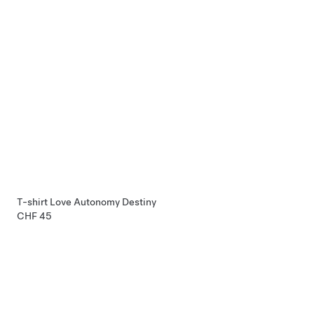
T-shirt Love Autonomy Destiny
CHF 45