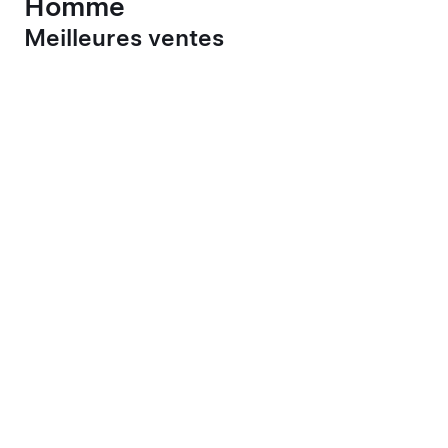
Homme
Meilleures ventes