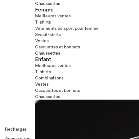
Chaussettes
Femme
Meilleures ventes
T-shirts
Vêtements de sport pour femme
Sweat-shirts
Vestes
Casquettes et bonnets
Chaussettes
Enfant
Meilleures ventes
T-shirts
Combinaisons
Vestes
Casquettes et bonnets
Chaussettes
Recharger
Accessoires