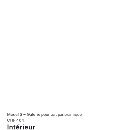
Model S – Galerie pour toit panoramique
CHF 464
Intérieur