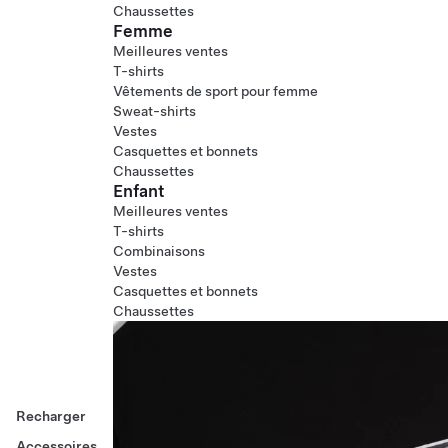
Chaussettes
Femme
Meilleures ventes
T-shirts
Vêtements de sport pour femme
Sweat-shirts
Vestes
Casquettes et bonnets
Chaussettes
Enfant
Meilleures ventes
T-shirts
Combinaisons
Vestes
Casquettes et bonnets
Chaussettes
Recharger
Accessoires