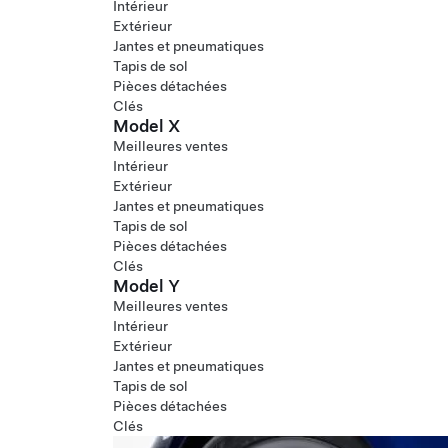
Intérieur
Extérieur
Jantes et pneumatiques
Tapis de sol
Pièces détachées
Clés
Model X
Meilleures ventes
Intérieur
Extérieur
Jantes et pneumatiques
Tapis de sol
Pièces détachées
Clés
Model Y
Meilleures ventes
Intérieur
Extérieur
Jantes et pneumatiques
Tapis de sol
Pièces détachées
Clés