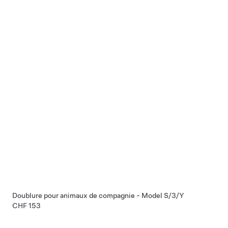
Doublure pour animaux de compagnie - Model S/3/Y
CHF 153