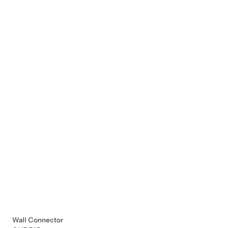
Wall Connector