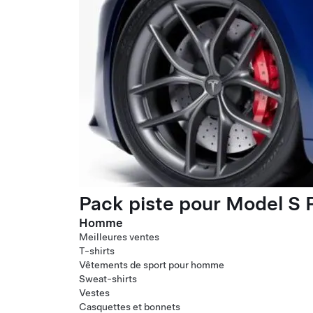
Pack piste pour Model S P
Homme
Meilleures ventes
T-shirts
Vêtements de sport pour homme
Sweat-shirts
Vestes
Casquettes et bonnets