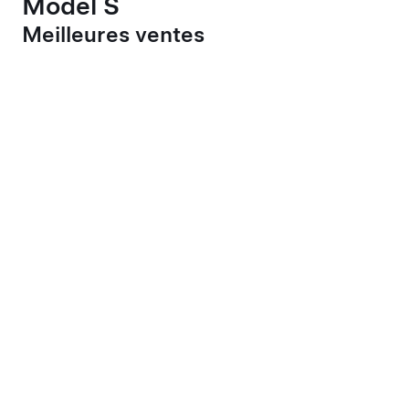
Model S
Meilleures ventes