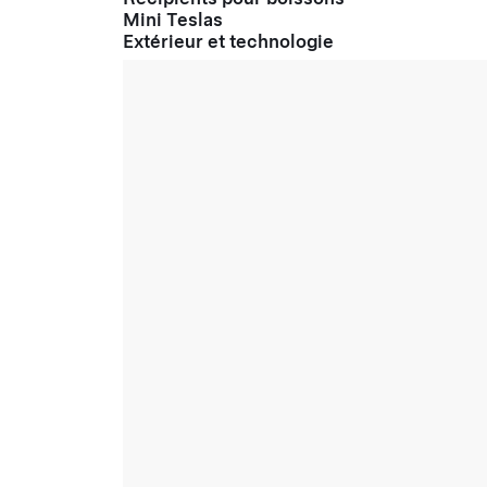
Mini Teslas
Extérieur et technologie