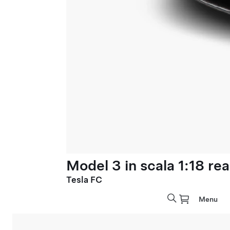
Model 3 in scala 1:18 rea
Tesla FC
Menu