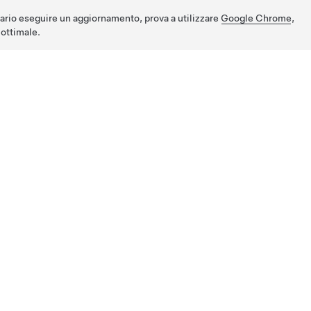
ario eseguire un aggiornamento, prova a utilizzare
Google Chrome
,
ottimale.