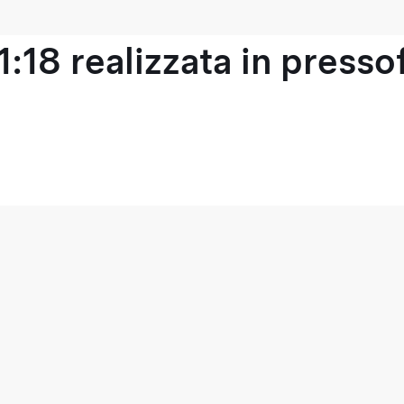
1:18 realizzata in press