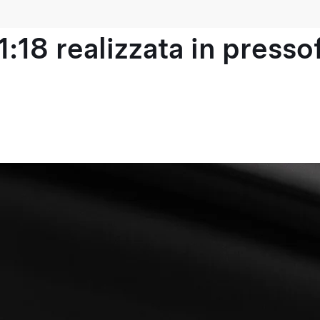
1:18 realizzata in press