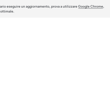
ario eseguire un aggiornamento, prova a utilizzare
Google Chrome
,
ottimale.