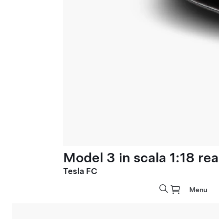
Model 3 in scala 1:18 rea
Tesla FC
Menu