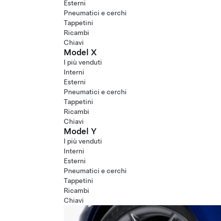
Esterni
Pneumatici e cerchi
Tappetini
Ricambi
Chiavi
Model X
I più venduti
Interni
Esterni
Pneumatici e cerchi
Tappetini
Ricambi
Chiavi
Model Y
I più venduti
Interni
Esterni
Pneumatici e cerchi
Tappetini
Ricambi
Chiavi