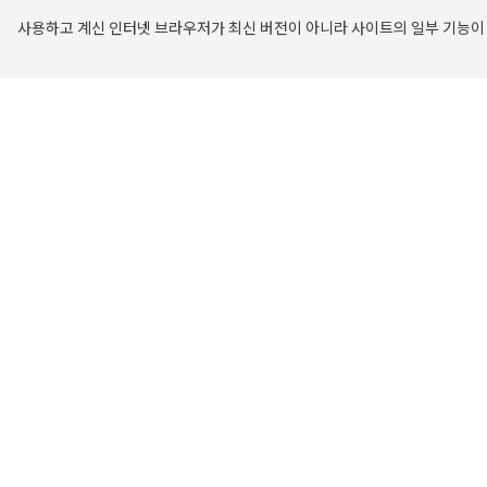
사용하고 계신 인터넷 브라우저가 최신 버전이 아니라 사이트의 일부 기능이 
주요 콘텐츠로 건너뛰기