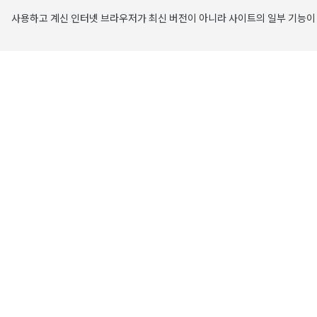
사용하고 계신 인터넷 브라우저가 최신 버전이 아니라 사이트의 일부 기능이 
주요 콘텐츠로 건너뛰기