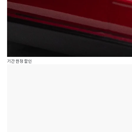
기간 한정 할인