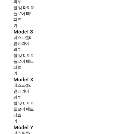
외부
휠 및 타이어
플로어 매트
파츠
키
Model 3
베스트셀러
인테리어
외부
휠 및 타이어
플로어 매트
파츠
키
Model X
베스트셀러
인테리어
외부
휠 및 타이어
플로어 매트
파츠
키
Model Y
베스트셀러