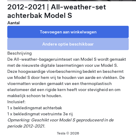
2012-2021 | All-weather-set
achterbak Model S
Aantal
Beschrijving
De All-weather-bagageruimteset van Model S wordt gemaakt
met de nieuwste digitale lasermetingen voor uw Model S.
Deze hoogwaardige vloerbescherming bedekt en beschermt
uw Model S door hem vrij te houden van aarde en vlekken. De
vloermatten worden gemaakt van een thermoplastisch
elastomeer dat een rigide kern heeft voor stevigheid en om
makkelijk schoon te houden.
Inclusief:
1 x bekledingsmat achterbak
1 x bekledingmat voetruimte 3e rij
Opmerking: Geschikt voor Model S geproduceerd in de
periode 2012-2021.
Tesla © 2026