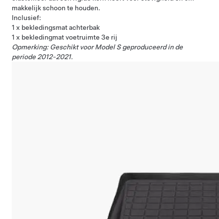
makkelijk schoon te houden.
Inclusief:
1 x bekledingsmat achterbak
1 x bekledingmat voetruimte 3e rij
Opmerking: Geschikt voor Model S geproduceerd in de
periode 2012-2021.