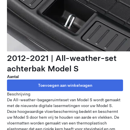
2012-2021 | All-weather-set
achterbak Model S
Aantal
Beschrijving
De All-weather-bagageruimteset van Model S wordt gemaakt
met de nieuwste digitale lasermetingen voor uw Model S.
Deze hoogwaardige vloerbescherming bedekt en beschermt
uw Model S door hem vrij te houden van aarde en vlekken. De
vloermatten worden gemaakt van een thermoplastisch
elastomeer dat een rigide kern heeft voor stevigheid en om