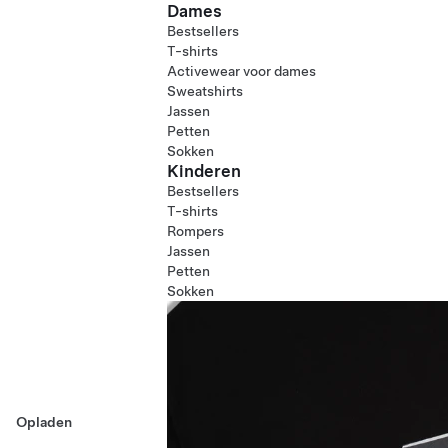
Dames
Bestsellers
T-shirts
Activewear voor dames
Sweatshirts
Jassen
Petten
Sokken
Kinderen
Bestsellers
T-shirts
Rompers
Jassen
Petten
Sokken
Opladen