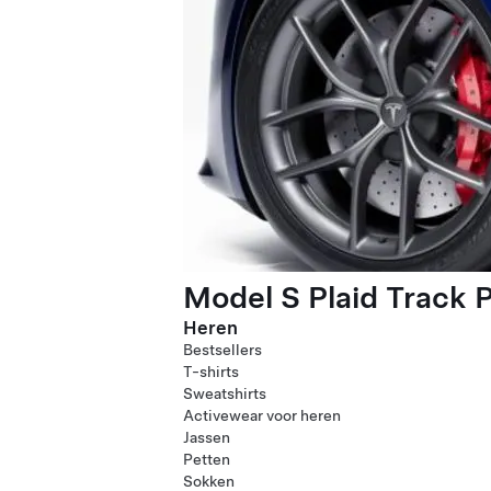
Model S Plaid Track 
Heren
Bestsellers
T-shirts
Sweatshirts
Activewear voor heren
Jassen
Petten
Sokken