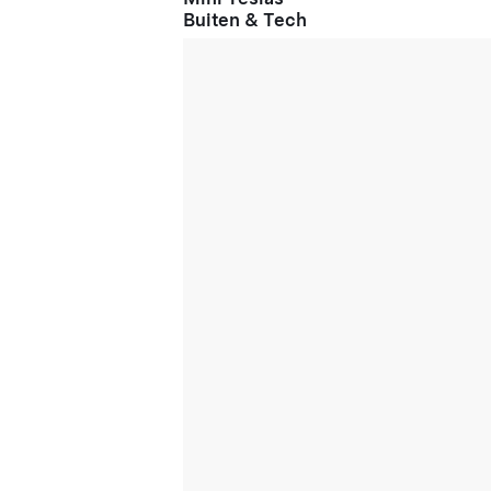
Buiten & Tech