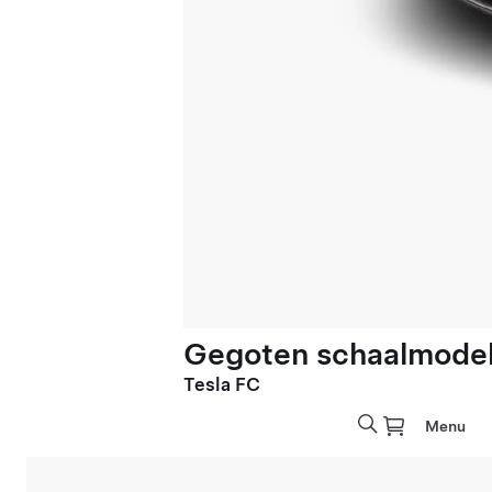
Gegoten schaalmodel 
Tesla FC
Menu