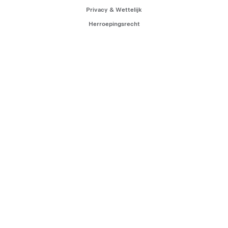
Privacy & Wettelijk
Herroepingsrecht