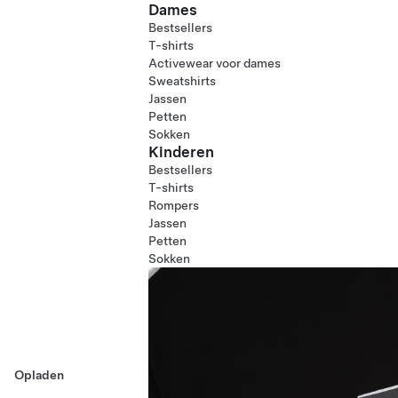
Dames
Bestsellers
T-shirts
Activewear voor dames
Sweatshirts
Jassen
Petten
Sokken
Kinderen
Bestsellers
T-shirts
Rompers
Jassen
Petten
Sokken
Opladen