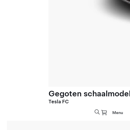
Gegoten schaalmodel 
Tesla FC
Menu