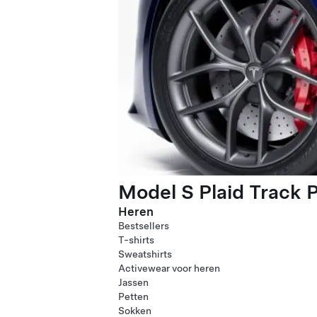
Model S Plaid Track 
Heren
Bestsellers
T-shirts
Sweatshirts
Activewear voor heren
Jassen
Petten
Sokken