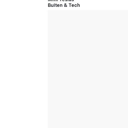
Buiten & Tech