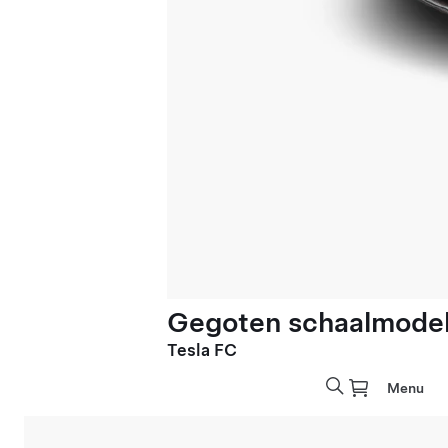
Gegoten schaalmodel 
Tesla FC
Menu