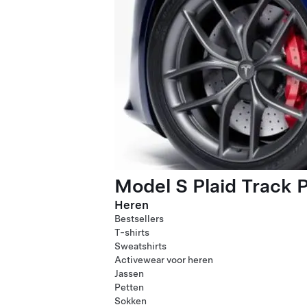
Model S Plaid Track 
Heren
Bestsellers
T-shirts
Sweatshirts
Activewear voor heren
Jassen
Petten
Sokken