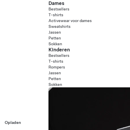
Dames
Bestsellers
T-shirts
Activewear voor dames
Sweatshirts
Jassen
Petten
Sokken
Kinderen
Bestsellers
T-shirts
Rompers
Jassen
Petten
Sokken
Opladen