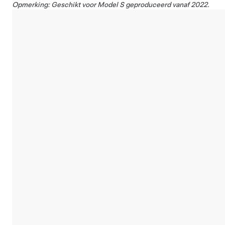
Opmerking: Geschikt voor Model S geproduceerd vanaf 2022.