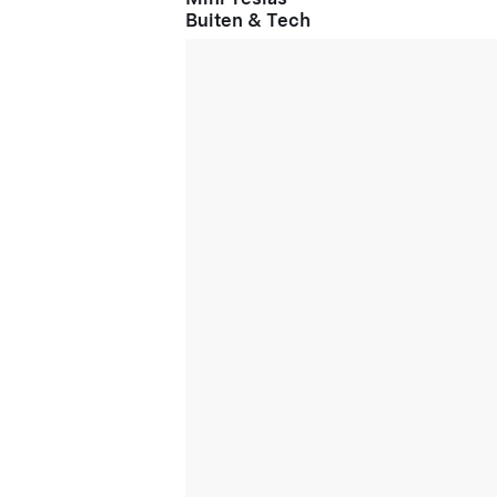
Buiten & Tech