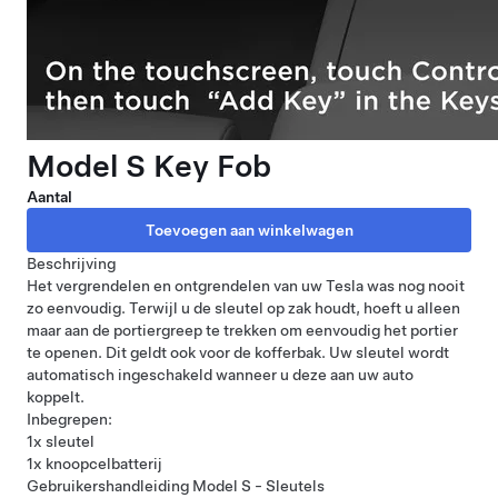
Model S Key Fob
Aantal
Beschrijving
Het vergrendelen en ontgrendelen van uw Tesla was nog nooit
zo eenvoudig. Terwijl u de sleutel op zak houdt, hoeft u alleen
maar aan de portiergreep te trekken om eenvoudig het portier
te openen. Dit geldt ook voor de kofferbak. Uw sleutel wordt
automatisch ingeschakeld wanneer u deze aan uw auto
koppelt.
Inbegrepen:
1x sleutel
1x knoopcelbatterij
Gebruikershandleiding Model S - Sleutels