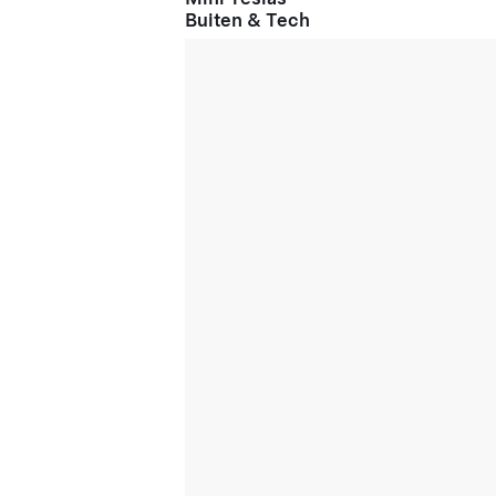
Buiten & Tech