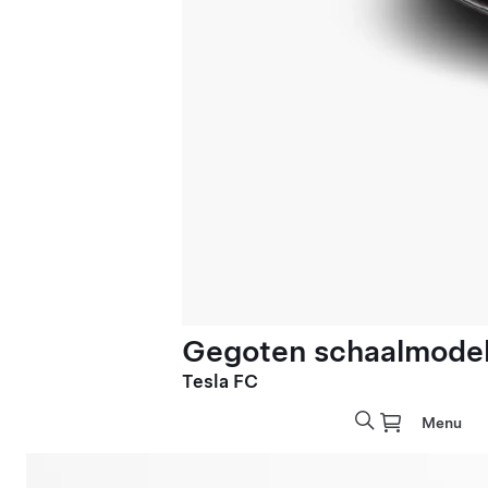
Gegoten schaalmodel 
Tesla FC
Menu