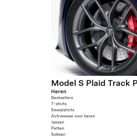
Model S Plaid Track 
Heren
Bestsellers
T-shirts
Sweatshirts
Activewear voor heren
Jassen
Petten
Sokken