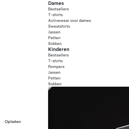
Dames
Bestsellers
T-shirts
Activewear voor dames
Sweatshirts
Jassen
Petten
Sokken
Kinderen
Bestsellers
T-shirts
Rompers
Jassen
Petten
Sokken
Opladen