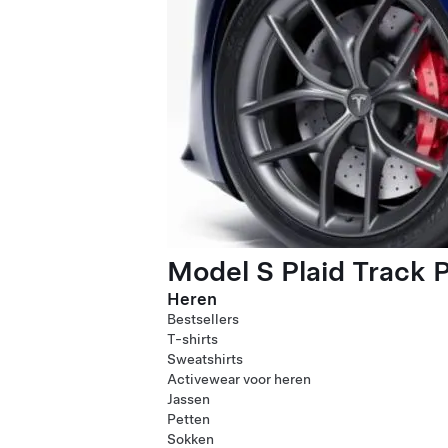
Model S Plaid Track 
Heren
Bestsellers
T-shirts
Sweatshirts
Activewear voor heren
Jassen
Petten
Sokken