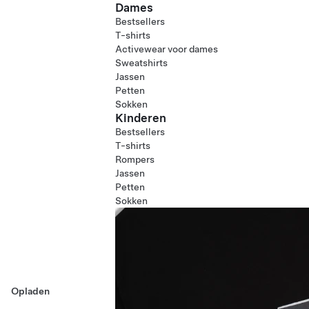
Dames
Bestsellers
T-shirts
Activewear voor dames
Sweatshirts
Jassen
Petten
Sokken
Kinderen
Bestsellers
T-shirts
Rompers
Jassen
Petten
Sokken
Opladen