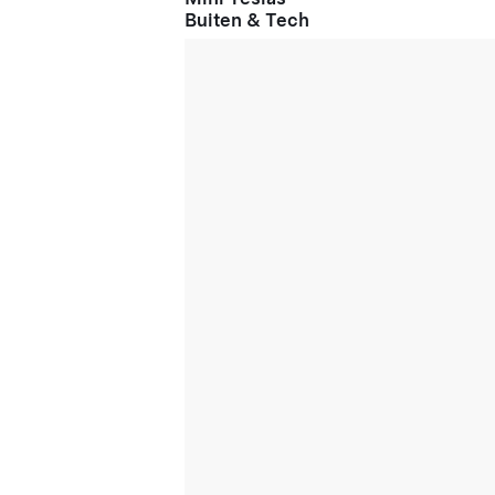
Buiten & Tech