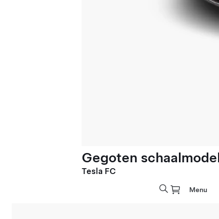
Gegoten schaalmodel 
Tesla FC
Menu