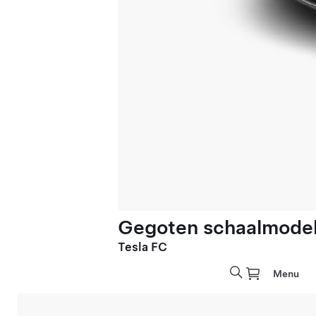
Gegoten schaalmodel 
Tesla FC
Menu