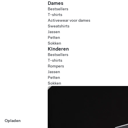
Dames
Bestsellers
T-shirts
Activewear voor dames
Sweatshirts
Jassen
Petten
Sokken
Kinderen
Bestsellers
T-shirts
Rompers
Jassen
Petten
Sokken
Opladen