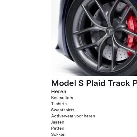
Model S Plaid Track 
Heren
Bestsellers
T-shirts
Sweatshirts
Activewear voor heren
Jassen
Petten
Sokken