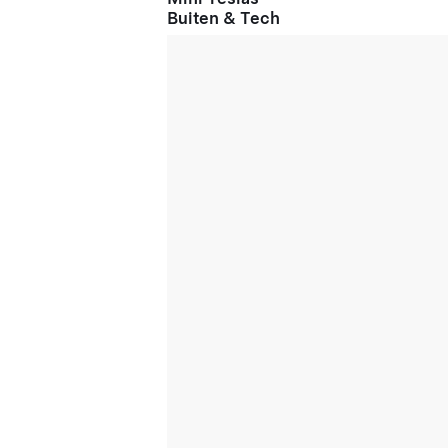
Buiten & Tech