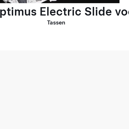
Optimus Electric Slide v
Tassen