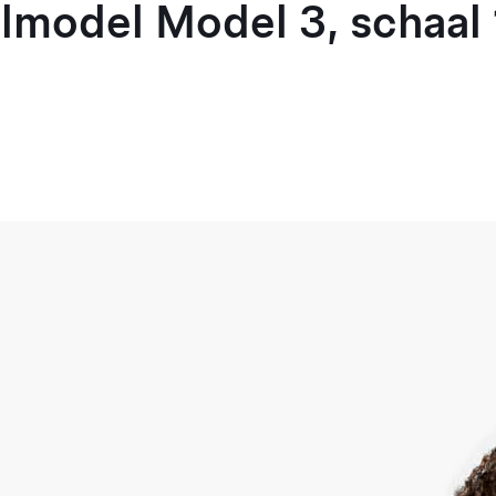
model Model 3, schaal 