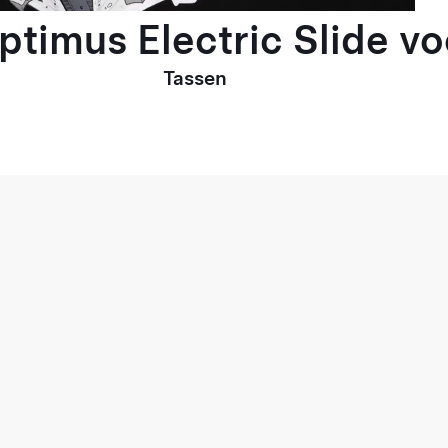
Optimus Electric Slide v
Tassen