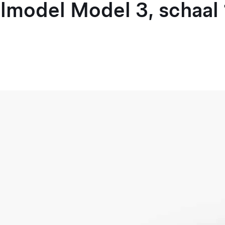
model Model 3, schaal 