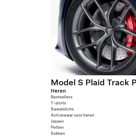
Model S Plaid Track 
Heren
Bestsellers
T-shirts
Sweatshirts
Activewear voor heren
Jassen
Petten
Sokken