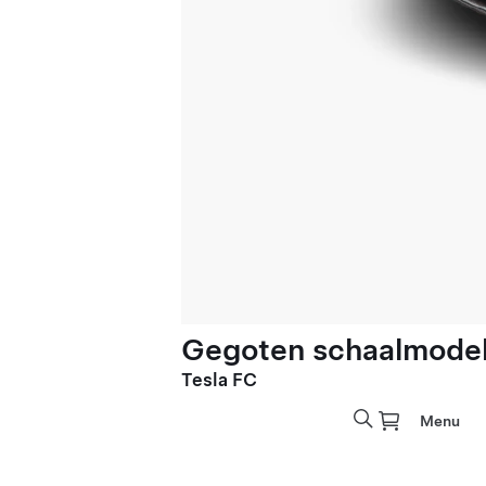
Gegoten schaalmodel 
Tesla FC
Menu