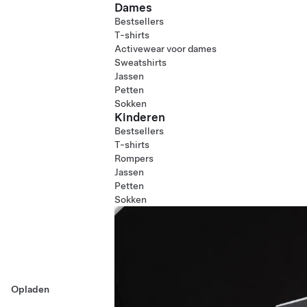
Dames
Bestsellers
T-shirts
Activewear voor dames
Sweatshirts
Jassen
Petten
Sokken
Kinderen
Bestsellers
T-shirts
Rompers
Jassen
Petten
Sokken
Opladen