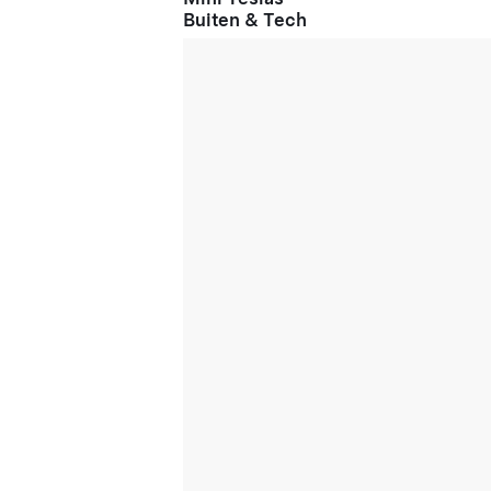
Buiten & Tech