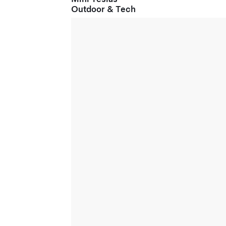
Outdoor & Tech