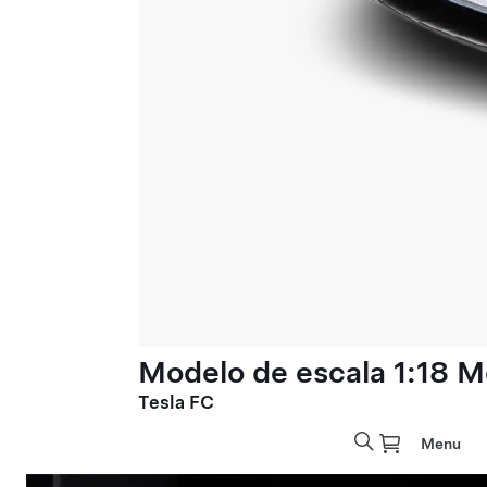
Modelo de escala 1:18 M
Tesla FC
Menu