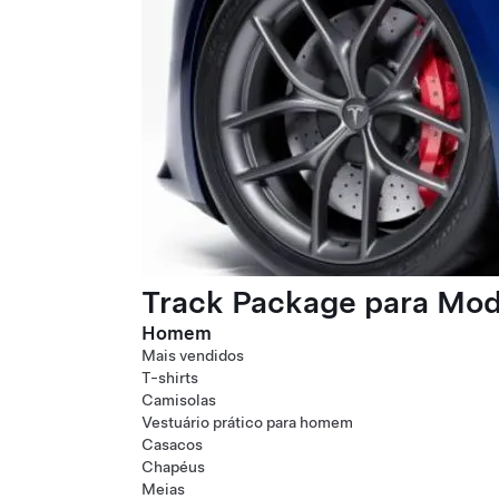
Track Package para Mode
Homem
Mais vendidos
T-shirts
Camisolas
Vestuário prático para homem
Casacos
Chapéus
Meias