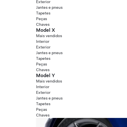
Exterior
Jantes e pneus
Tapetes
Peças
Chaves
Model X
Mais vendidos
Interior
Exterior
Jantes e pneus
Tapetes
Peças
Chaves
Model Y
Mais vendidos
Interior
Exterior
Jantes e pneus
Tapetes
Peças
Chaves