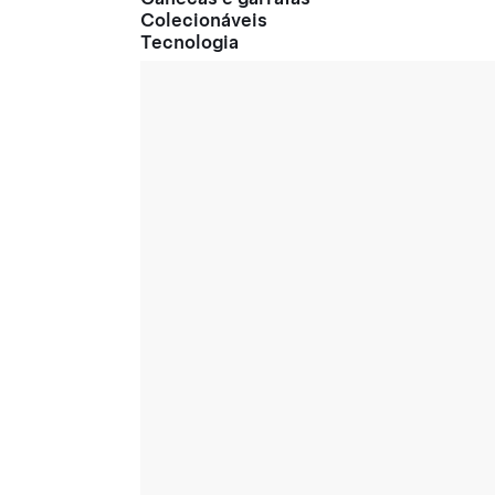
Colecionáveis
Tecnologia