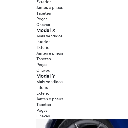
Exterior
Jantes e pneus
Tapetes
Peças
Chaves
Model X
Mais vendidos
Interior
Exterior
Jantes e pneus
Tapetes
Peças
Chaves
Model Y
Mais vendidos
Interior
Exterior
Jantes e pneus
Tapetes
Peças
Chaves