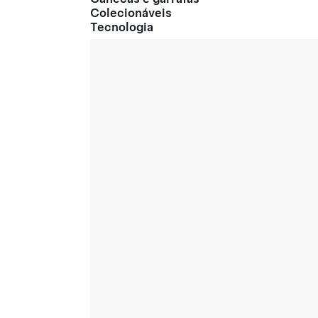
Colecionáveis
Tecnologia