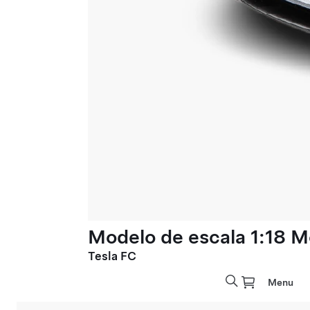
Modelo de escala 1:18 M
Tesla FC
Menu