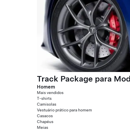
Track Package para Mode
Homem
Mais vendidos
T-shirts
Camisolas
Vestuário prático para homem
Casacos
Chapéus
Meias