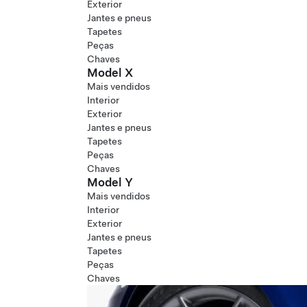
Exterior
Jantes e pneus
Tapetes
Peças
Chaves
Model X
Mais vendidos
Interior
Exterior
Jantes e pneus
Tapetes
Peças
Chaves
Model Y
Mais vendidos
Interior
Exterior
Jantes e pneus
Tapetes
Peças
Chaves