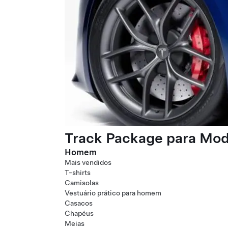
Track Package para Mode
Homem
Mais vendidos
T-shirts
Camisolas
Vestuário prático para homem
Casacos
Chapéus
Meias