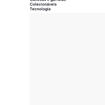
Colecionáveis
Tecnologia