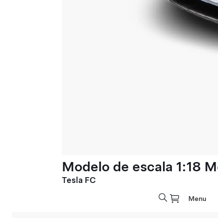
Modelo de escala 1:18 M
Tesla FC
Menu