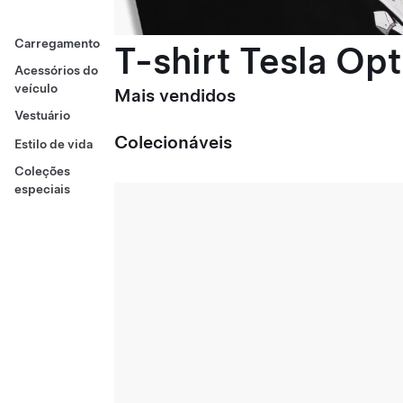
Carregamento
T-shirt Tesla Op
Acessórios do
veículo
Mais vendidos
Vestuário
Colecionáveis
Estilo de vida
Coleções
especiais