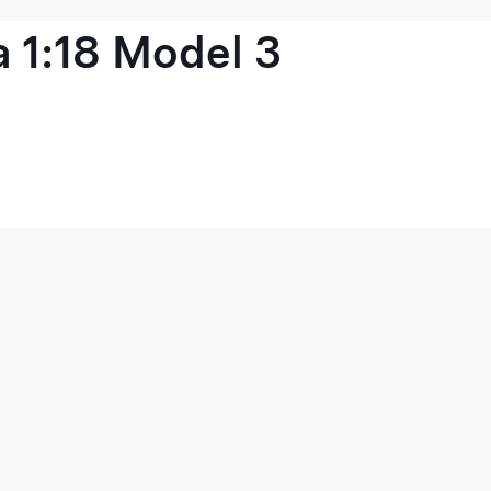
 1:18 Model 3