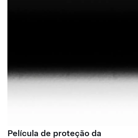
Película de proteção da