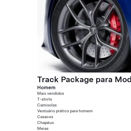
Track Package para Mode
Homem
Mais vendidos
T-shirts
Camisolas
Vestuário prático para homem
Casacos
Chapéus
Meias