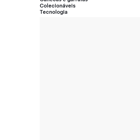
Colecionáveis
Tecnologia