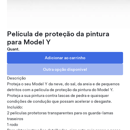
Película de proteção da pintura
para Model Y
Quant.
Descrição
Proteja o seu Model Y da neve, do sal, da areia e de pequenos
detritos com a película de proteção da pintura do Model Y.
Proteja a sua pintura contra lascas de pedra e quaisquer
condições de condução que possam acelerar o desgaste.
Incluído:
2 películas protetoras transparentes para os guarda-lamas
traseiros
1 rodo