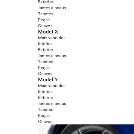
Exterior
Jantes e pneus
Tapetes
Peças
Chaves
Model X
Mais vendidos
Interior
Exterior
Jantes e pneus
Tapetes
Peças
Chaves
Model Y
Mais vendidos
Interior
Exterior
Jantes e pneus
Tapetes
Peças
Chaves