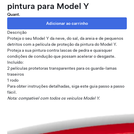
pintura para Model Y
Quant.
Descrição
Proteja o seu Model Y da neve, do sal, da areia e de pequenos
detritos com a película de proteção da pintura do Model Y.
Proteja a sua pintura contra lascas de pedra e quaisquer
condições de condução que possam acelerar o desgaste.
Incluído:
2 películas protetoras transparentes para os guarda-lamas
traseiros
1 rodo
Para obter instruções detalhadas, siga este
guia passo a passo
fácil
.
Nota: compatível com todos os veículos Model Y.