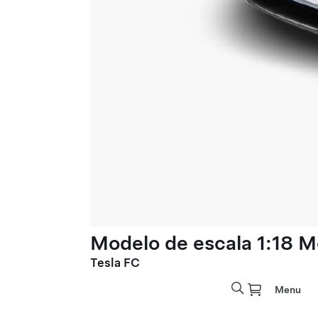
Modelo de escala 1:18 M
Tesla FC
Menu